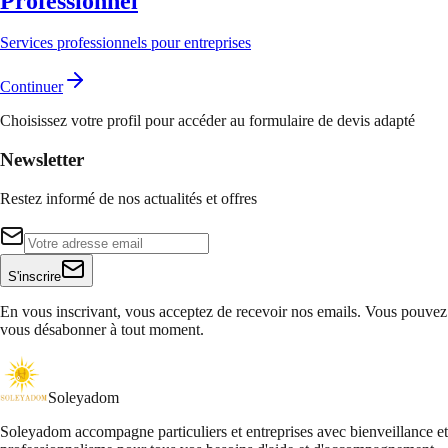
Professionnel
Services professionnels pour entreprises
Continuer
Choisissez votre profil pour accéder au formulaire de devis adapté
Newsletter
Restez informé de nos actualités et offres
S'inscrire
En vous inscrivant, vous acceptez de recevoir nos emails. Vous pouvez
vous désabonner à tout moment.
Soleyadom
Soleyadom accompagne particuliers et entreprises avec bienveillance et