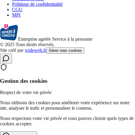
Politique de confidentialité
CGU
MPI
Entreprise agréée Service à la personne
© 2025 Tous droits réservés.
Site créé par
wideweb.fr
Gérer mes cookies
Gestion des cookies
Respect de votre vie privée
Nous utilisons des cookies pour améliorer votre expérience sur notre
site, analyser le trafic et personnaliser le contenu.
Nous respectons votre vie privée et vous pouvez choisir quels types de
cookies accepter.